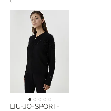
LIU-JO-SPORT-