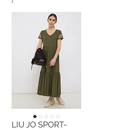
LIU JO SPORT-