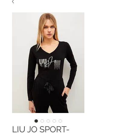
LIU JO SPORT-