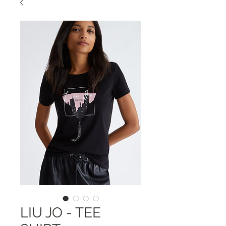
LIU JO - TEE