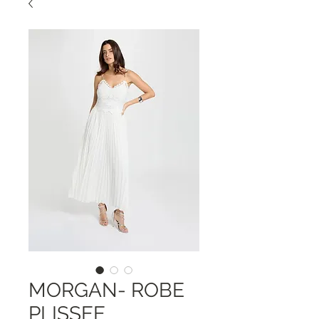
MORGAN- ROBE
PLISSEE