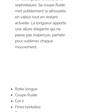
sophistiqués. Sa coupe fluide
met subtilement la silhouette
en valeur tout en restant
actuelle. La longueur apporte
une allure élégante qui ne
passe pas inaperçue, parfaite
pour sublimer chaque
mouvement.
Robe longue
Coupe fluide
Col V
Fines bretelles