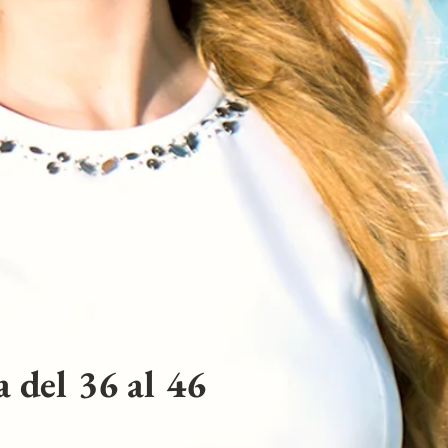
 del 36 al 46