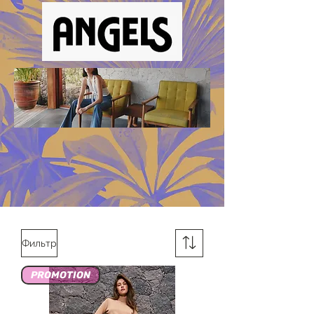
Фильтр
PROMOTION