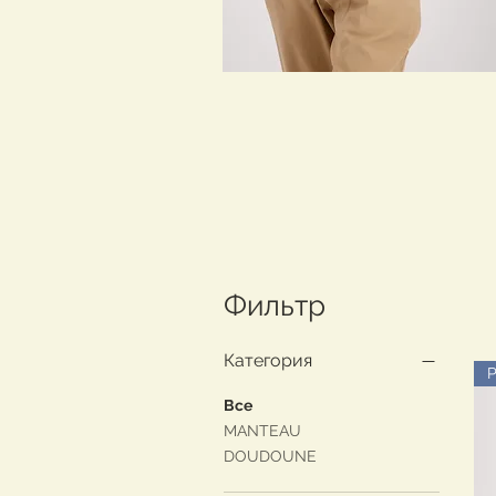
Фильтр
Категория
Все
MANTEAU
DOUDOUNE