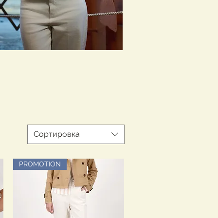
Сортировка
PROMOTION