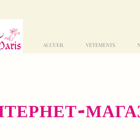
ACCUEIL
VETEMENTS
НТЕРНЕТ-МАГА