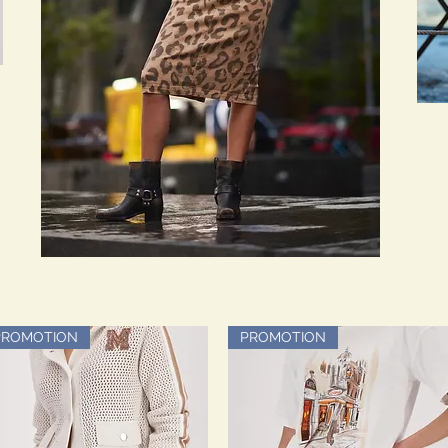
PROMOTION
PROMOTION