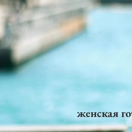
женская го