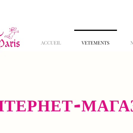
ACCUEIL
VETEMENTS
НТЕРНЕТ-МАГА