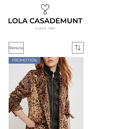
Фильтр
PROMOTION