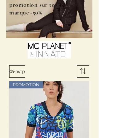
promotion sur toute la
marque -50%
Фильтр
PROMOTION