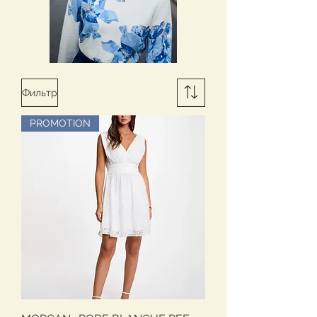
Фильтр
PROMOTION