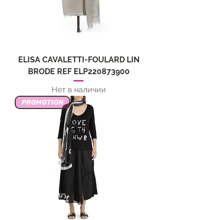
ELISA CAVALETTI-FOULARD LIN
BRODE REF ELP220873900
Нет в наличии
PROMOTION