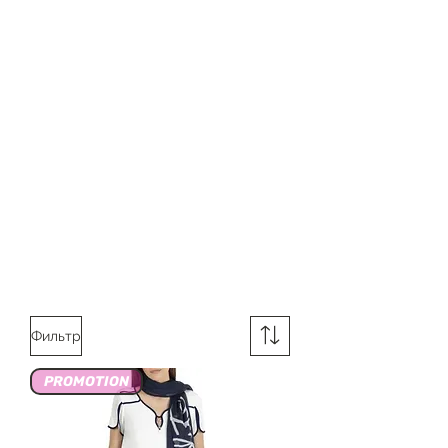
Фильтр
PROMOTION