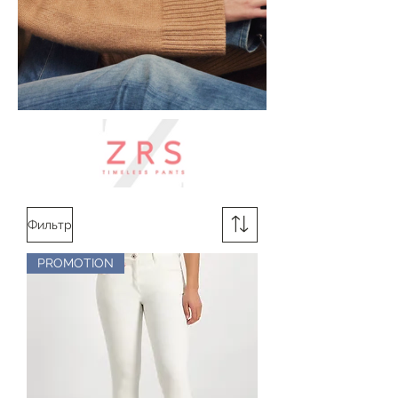
Фильтр
PROMOTION