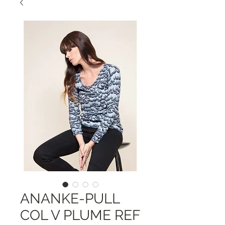
ANANKE-PULL
COL V PLUME REF