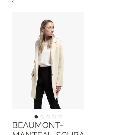
BEAUMONT-