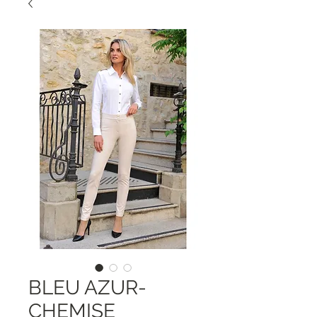
BLEU AZUR-
CHEMISE