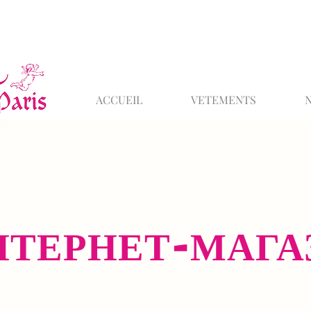
ACCUEIL
VETEMENTS
НТЕРНЕТ-МАГА