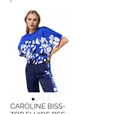
CAROLINE BISS-