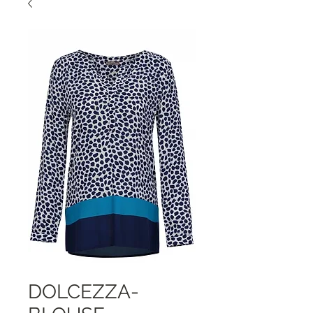
DOLCEZZA-