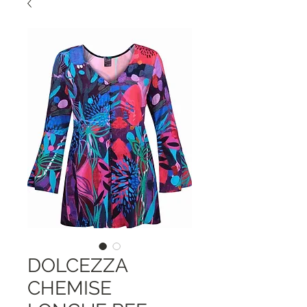
DOLCEZZA
CHEMISE