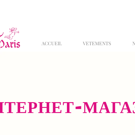
ACCUEIL
VETEMENTS
НТЕРНЕТ-МАГА