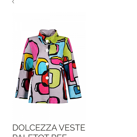
DOLCEZZA VESTE