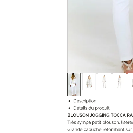
Description
Détails du produit
BLOUSON JOGGING TOCCA RAME
Très sympa petit blouson, liseré
Grande capuche retombant sur 