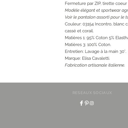
Fermeture par ZIP, tirette coeur 
Modèle élégant et sportwear agr
Voir le pantalon assorti pour le t
Couleur: 03154 Incontro, blanc 
cassé et corail.
Matières 1: 95% Coton 5% Elasth
Matières 3: 100% Coton.
Entretien: Lavage à la main 30°.
Marque: Elisa Cavaletti.
Fabrication artisanale italienne.
RESEAUX SOCIAUX