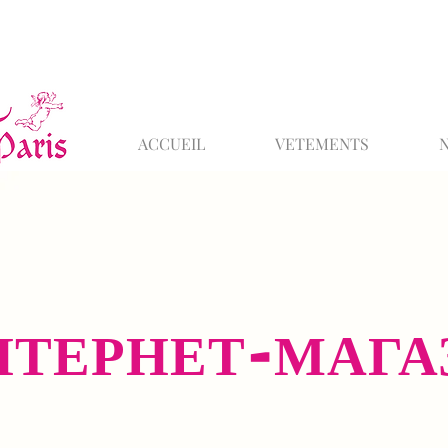
ACCUEIL
VETEMENTS
НТЕРНЕТ-МАГА