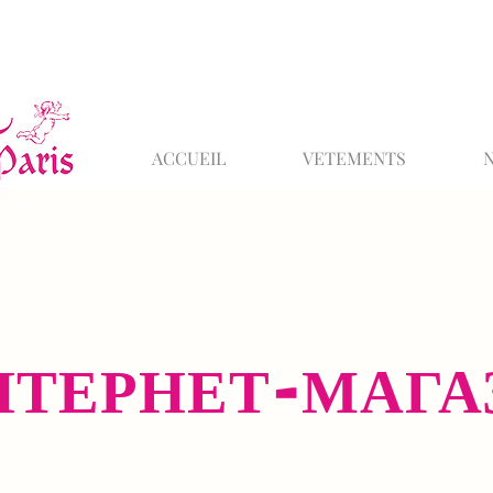
ACCUEIL
VETEMENTS
НТЕРНЕТ-МАГА