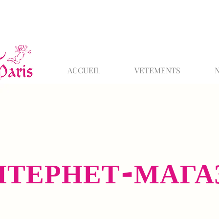
ACCUEIL
VETEMENTS
НТЕРНЕТ-МАГА