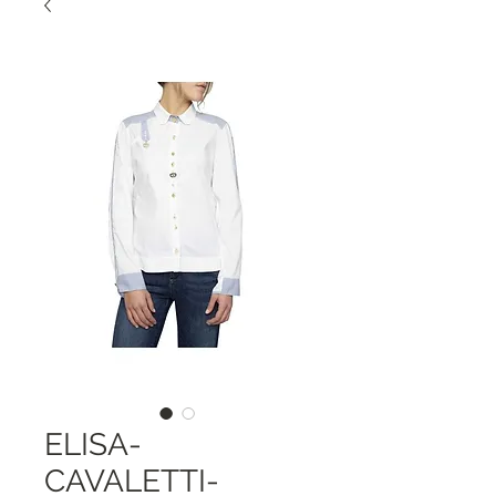
ELISA-
CAVALETTI-