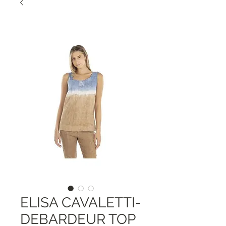
ELISA CAVALETTI-
DEBARDEUR TOP