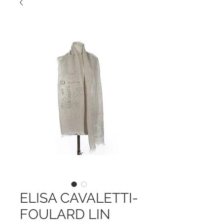
ELISA CAVALETTI-
FOULARD LIN