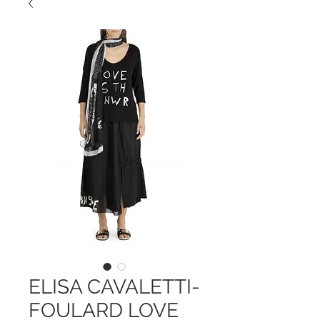
ELISA CAVALETTI-
FOULARD LOVE