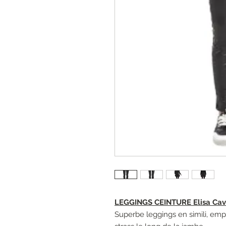
LEGGINGS CEINTURE Elisa Cav
Superbe leggings en simili, em