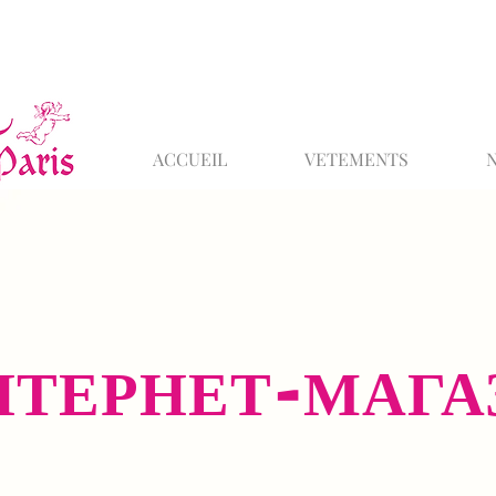
ACCUEIL
VETEMENTS
НТЕРНЕТ-МАГА