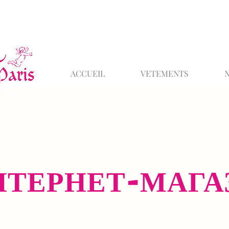
ACCUEIL
VETEMENTS
НТЕРНЕТ-МАГА