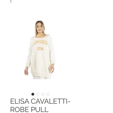
ELISA CAVALETTI-
ROBE PULL