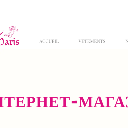
ACCUEIL
VETEMENTS
НТЕРНЕТ-МАГА