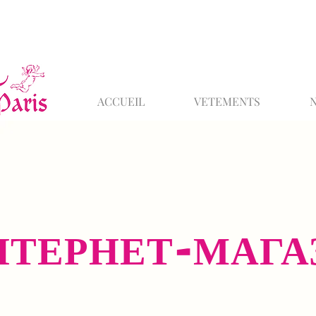
ACCUEIL
VETEMENTS
НТЕРНЕТ-МАГА