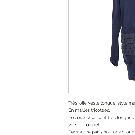
Très jolie veste longue, style ma
En mailles tricotées.
Les manches sont très longues e
vers le poignet.
Fermeture par 3 boutons bijoux 