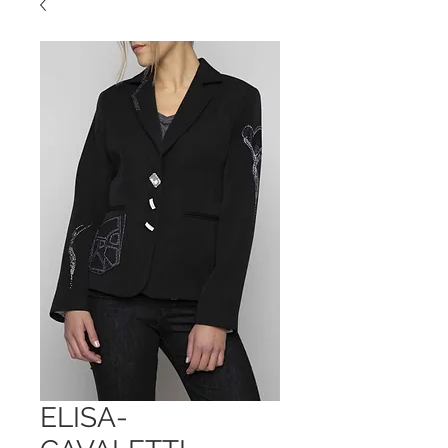
ELISA-