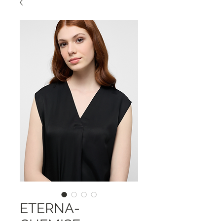
ETERNA-