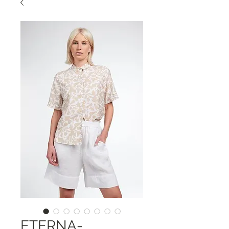
ETERNA-