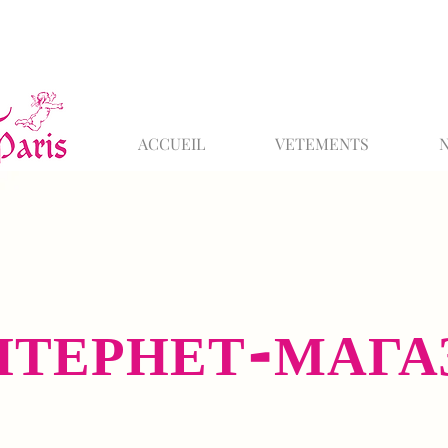
ACCUEIL
VETEMENTS
НТЕРНЕТ-МАГА