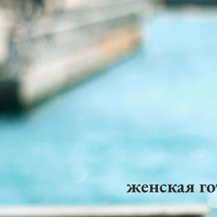
женская го