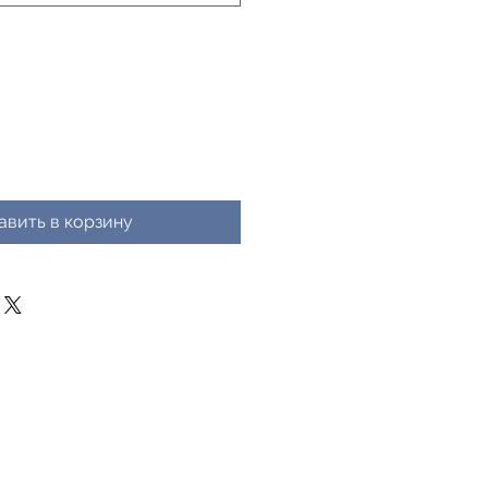
авить в корзину