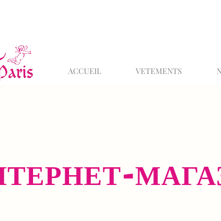
ACCUEIL
VETEMENTS
НТЕРНЕТ-МАГА