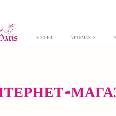
ACCUEIL
VETEMENTS
НТЕРНЕТ-МАГА