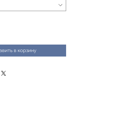
авить в корзину