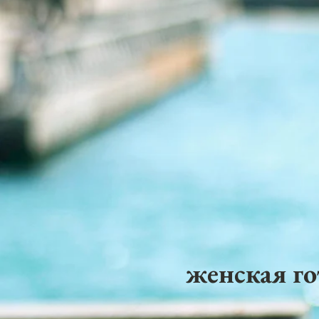
женская го