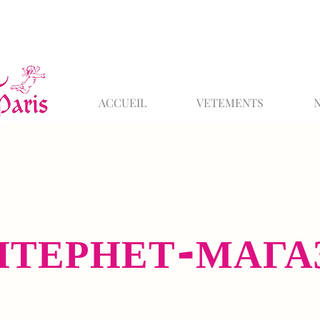
ACCUEIL
VETEMENTS
НТЕРНЕТ-МАГА