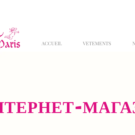
ACCUEIL
VETEMENTS
НТЕРНЕТ-МАГА