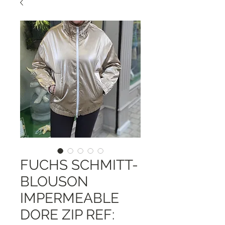
FUCHS SCHMITT-
BLOUSON
IMPERMEABLE
DORE ZIP REF: