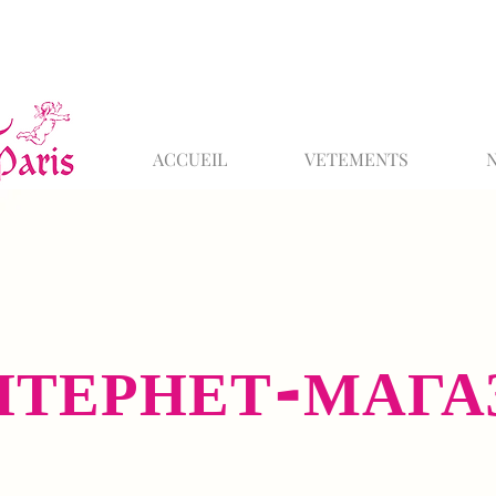
ACCUEIL
VETEMENTS
НТЕРНЕТ-МАГА