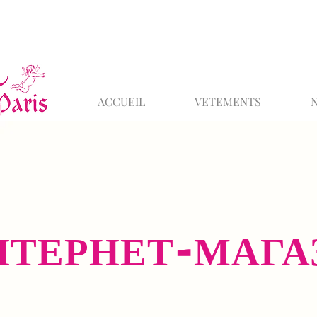
ACCUEIL
VETEMENTS
НТЕРНЕТ-МАГА