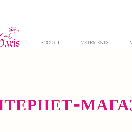
ACCUEIL
VETEMENTS
НТЕРНЕТ-МАГА