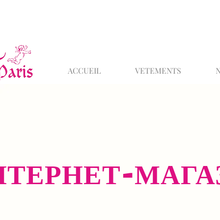
ACCUEIL
VETEMENTS
НТЕРНЕТ-МАГА