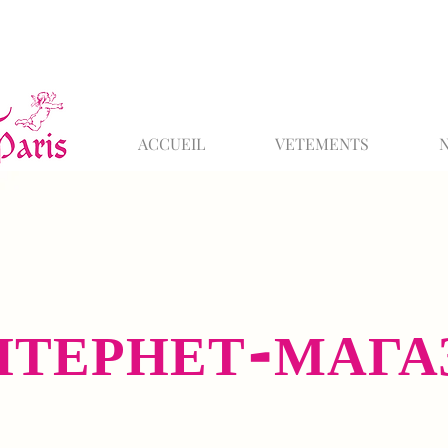
ACCUEIL
VETEMENTS
НТЕРНЕТ-МАГА