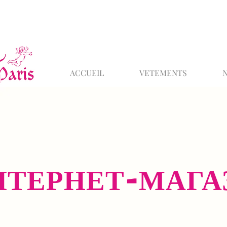
ACCUEIL
VETEMENTS
НТЕРНЕТ-МАГА