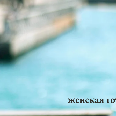
женская го