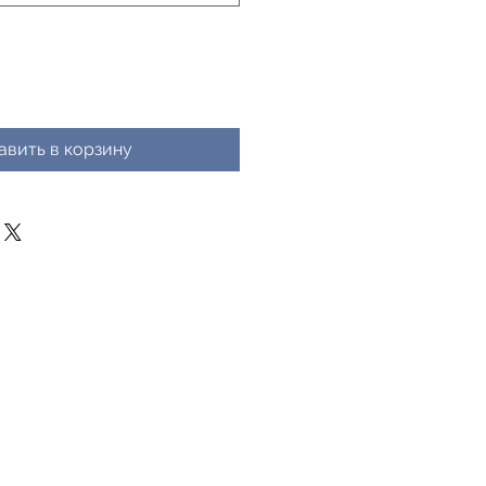
авить в корзину